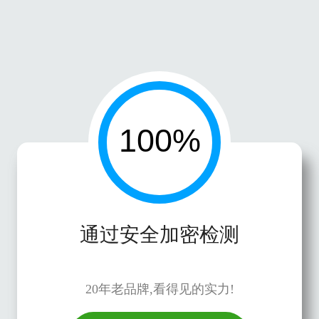
通过安全加密检测
20年老品牌,看得见的实力!